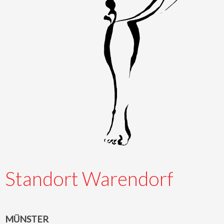
Standort Warendorf
MÜNSTER