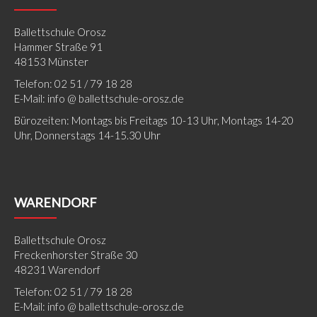
Ballettschule Orosz
Hammer Straße 91
48153 Münster
Telefon: 02 51 / 79 18 28
E-Mail: info @ ballettschule-orosz.de
Bürozeiten: Montags bis Freitags 10-13 Uhr, Montags 14-20
Uhr, Donnerstags 14-15.30 Uhr
WARENDORF
Ballettschule Orosz
Freckenhorster Straße 30
48231 Warendorf
Telefon: 02 51 / 79 18 28
E-Mail: info @ ballettschule-orosz.de