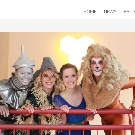
HOME
NEWS
BALL