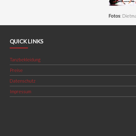
Fotos
: Dietm
QUICK LINKS
Tanzbekleidung
Preise
Datenschutz
Impressum