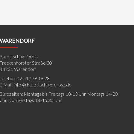
WARENDORF
Ballettschule Orosz
Freckenhorster Straße 30
48231 Warendorf
Telefon: 02 51 / 79 18 28
E-Mail: info @ ballettschule-orosz.de
Bürozeiten: Montags bis Freitags 10-13 Uhr, Montags 14-20
Uhr, Donnerstags 14-15.30 Uhr