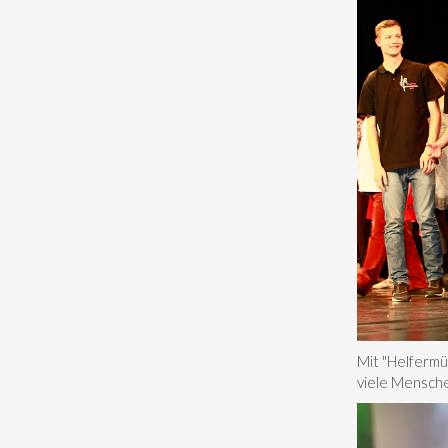
Mit "Helfermü
viele Mensche