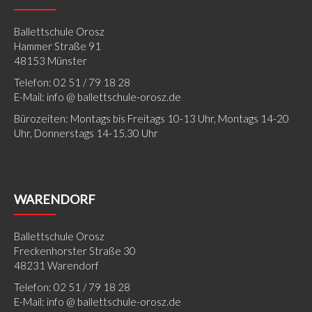
Ballettschule Orosz
Hammer Straße 91
48153 Münster
Telefon: 02 51 / 79 18 28
E-Mail: info @ ballettschule-orosz.de
Bürozeiten: Montags bis Freitags 10-13 Uhr, Montags 14-20
Uhr, Donnerstags 14-15.30 Uhr
WARENDORF
Ballettschule Orosz
Freckenhorster Straße 30
48231 Warendorf
Telefon: 02 51 / 79 18 28
E-Mail: info @ ballettschule-orosz.de