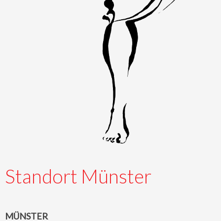
Standort Münster
MÜNSTER