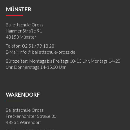
MÜNSTER
Ballettschule Orosz
Hammer Straße 91
48153 Münster
Telefon: 02 51 / 79 18 28
E-Mail: info @ ballettschule-orosz.de
Bürozeiten: Montags bis Freitags 10-13 Uhr, Montags 14-20
Uhr, Donnerstags 14-15.30 Uhr
WARENDORF
Ballettschule Orosz
Freckenhorster Straße 30
48231 Warendorf