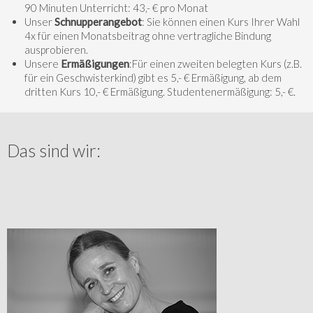
90 Minuten Unterricht: 43,- € pro Monat
Unser
Schnupperangebot
: Sie können einen Kurs Ihrer Wahl
4x für einen Monatsbeitrag ohne vertragliche Bindung
ausprobieren.
Unsere
Ermäßigungen
:Für einen zweiten belegten Kurs (z.B.
für ein Geschwisterkind) gibt es 5,- € Ermäßigung, ab dem
dritten Kurs 10,- € Ermäßigung. Studentenermäßigung: 5,- €.
Das sind wir: