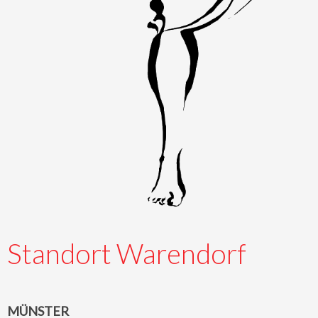
Standort Warendorf
MÜNSTER